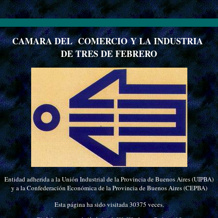
CAMARA DEL COMERCIO Y LA INDUSTRIA
DE TRES DE FEBRERO
Entidad adherida a la Unión Industrial de la Provincia de Buenos Aires (UIPBA)
y a la Confederación Económica de la Provincia de Buenos Aires (CEPBA)
Esta página ha sido visitada 30375 veces.